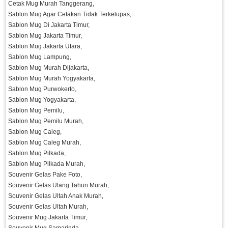
Cetak Mug Murah Tanggerang,
Sablon Mug Agar Cetakan Tidak Terkelupas,
Sablon Mug Di Jakarta Timur,
Sablon Mug Jakarta Timur,
Sablon Mug Jakarta Utara,
Sablon Mug Lampung,
Sablon Mug Murah Dijakarta,
Sablon Mug Murah Yogyakarta,
Sablon Mug Purwokerto,
Sablon Mug Yogyakarta,
Sablon Mug Pemilu,
Sablon Mug Pemilu Murah,
Sablon Mug Caleg,
Sablon Mug Caleg Murah,
Sablon Mug Pilkada,
Sablon Mug Pilkada Murah,
Souvenir Gelas Pake Foto,
Souvenir Gelas Ulang Tahun Murah,
Souvenir Gelas Ultah Anak Murah,
Souvenir Gelas Ultah Murah,
Souvenir Mug Jakarta Timur,