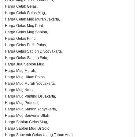
Grosir Mug Polos Pekanbaru,
Harga Cetak Gelas,
Harga Cetak Gelas Mug,
Harga Cetak Mug Murah Jakarta,
Harga Gelas Mug Print,
Harga Gelas Mug Sablon,
Harga Gelas Print,
Harga Gelas Putih Polos,
Harga Gelas Sablon Diyogyakarta,
Harga Gelas Sablon Foto,
Harga Jual Sablon Mug,
Harga Mug Murah,
Harga Mug Hitam Polos,
Harga Mug Murah Yogyakarta,
Harga Mug Nama,
Harga Mug Printing Di Jakarta,
Harga Mug Promosi,
Harga Mug Sablon Yogyakarta,
Harga Mug Souvenir Ultah,
Harga Sablon Gelas Mug,
Harga Sablon Mug Di Solo,
Harga Souvenir Gelas Ulang Tahun Anak,