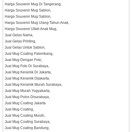
Harga Souvenir Mug Di Tangerang,
Harga Souvenir Mug Sablon,
Harga Souvenir Mug Sablon,
Harga Souvenir Mug Ulang Tahun Anak,
Harga Souvenir Ultah Anak Mug,
Jual Gelas Nama,
Jual Gelas Printing,
Jual Gelas Untuk Sablon,
Jual Mug Coating Palembang,
Jual Mug Dengan Foto,
Jual Mug Foto Di Surabaya,
Jual Mug Keramik Di Jakarta,
Jual Mug Keramik Dijakarta,
Jual Mug Keramik Murah Surabaya,
Jual Mug Murah Yogyakarta,
Jual Mug Polos Disurabaya,
Jual Mug Coating Jakarta
Jual Mug Coating,
Jual Mug Coating Murah,
Jual Mug Coating Surabaya,
Jual Mug Coating Bandung,