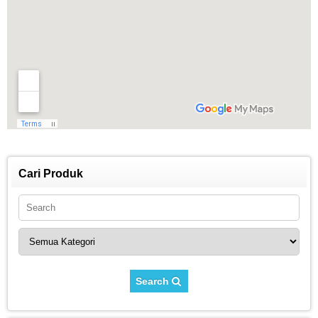
Cari Produk
Search