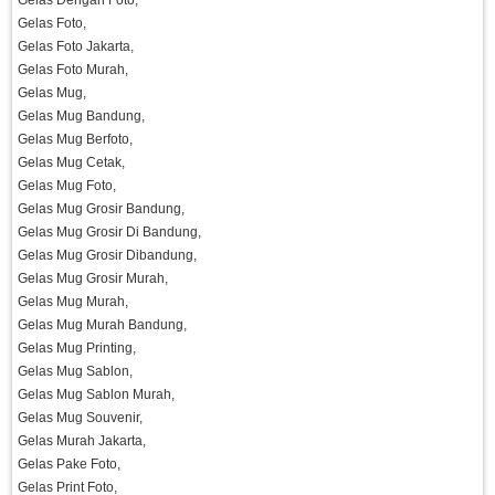
Gelas Dengan Foto,
Gelas Foto,
Gelas Foto Jakarta,
Gelas Foto Murah,
Gelas Mug,
Gelas Mug Bandung,
Gelas Mug Berfoto,
Gelas Mug Cetak,
Gelas Mug Foto,
Gelas Mug Grosir Bandung,
Gelas Mug Grosir Di Bandung,
Gelas Mug Grosir Dibandung,
Gelas Mug Grosir Murah,
Gelas Mug Murah,
Gelas Mug Murah Bandung,
Gelas Mug Printing,
Gelas Mug Sablon,
Gelas Mug Sablon Murah,
Gelas Mug Souvenir,
Gelas Murah Jakarta,
Gelas Pake Foto,
Gelas Print Foto,