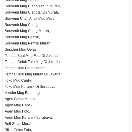
Souvenir Mug Samarinda,
Souvenir Mug Ulang Tahun Murah,
Souvenir Mug Ulangtahun Murah,
Souvenir Ultah Anak Mug Murah,
Souvenir Mug Caleg,
Souvenir Mug Caleg Murah,
Souvenir Mug Pemilu,
Souvenir Mug Pemilu Murah,
Supplier Mug Gelas,
Tempat Buat Mug Foto Di Jakarta,
Tempat Cetak Foto Mug Di Jakarta,
Tempat Jual Gelas Murah,
Tempat Jual Mug Murah Di Jakarta,
Toko Mug Cantik,
Toko Mug Keramik Di Surabaya,
Vendor Mug Bandung,
Agen Gelas Murah,
Agen Mug Cantik,
Agen Mug Foto,
Agen Mug Keramik Surabaya,
Beli Gelas Murah,
Bikin Gelas Foto,