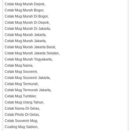
Cetak Mug Murah Depok,
Cetak Mug Murah Bogor,
Cetak Mug Murah Di Bogor,
Cetak Mug Murah Di Depok,
Cetak Mug Murah Di Jakarta,
Cetak Mug Murah Jakarta,
Cetak Mug Murah Jakarta,
Cetak Mug Murah Jakarta Barat,
Cetak Mug Murah Jakarta Selatan,
Cetak Mug Murah Yogyakarta,
Cetak Mug Nama,
Cetak Mug Souvenir,
Cetak Mug Souvenir Jakarta,
Cetak Mug Termurah,
Cetak Mug Termurah Jakarta,
Cetak Mug Tumbler,
Cetak Mug Ulang Tahun,
Cetak Nama Di Gelas,
Cetak Photo Di Gelas,
Cetak Souvenir Mug,
Coating Mug Sablon,