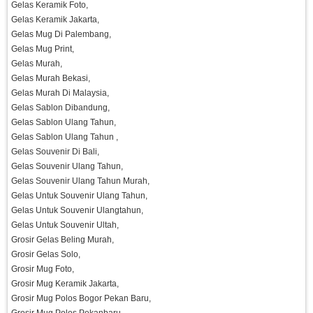
Gelas Keramik Foto,
Gelas Keramik Jakarta,
Gelas Mug Di Palembang,
Gelas Mug Print,
Gelas Murah,
Gelas Murah Bekasi,
Gelas Murah Di Malaysia,
Gelas Sablon Dibandung,
Gelas Sablon Ulang Tahun,
Gelas Sablon Ulang Tahun ,
Gelas Souvenir Di Bali,
Gelas Souvenir Ulang Tahun,
Gelas Souvenir Ulang Tahun Murah,
Gelas Untuk Souvenir Ulang Tahun,
Gelas Untuk Souvenir Ulangtahun,
Gelas Untuk Souvenir Ultah,
Grosir Gelas Beling Murah,
Grosir Gelas Solo,
Grosir Mug Foto,
Grosir Mug Keramik Jakarta,
Grosir Mug Polos Bogor Pekan Baru,