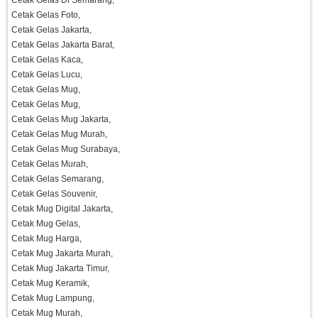
Cetak Gelas Di Semarang,
Cetak Gelas Foto,
Cetak Gelas Jakarta,
Cetak Gelas Jakarta Barat,
Cetak Gelas Kaca,
Cetak Gelas Lucu,
Cetak Gelas Mug,
Cetak Gelas Mug,
Cetak Gelas Mug Jakarta,
Cetak Gelas Mug Murah,
Cetak Gelas Mug Surabaya,
Cetak Gelas Murah,
Cetak Gelas Semarang,
Cetak Gelas Souvenir,
Cetak Mug Digital Jakarta,
Cetak Mug Gelas,
Cetak Mug Harga,
Cetak Mug Jakarta Murah,
Cetak Mug Jakarta Timur,
Cetak Mug Keramik,
Cetak Mug Lampung,
Cetak Mug Murah,