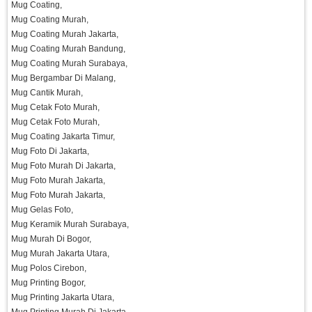
Mug Coating,
Mug Coating Murah,
Mug Coating Murah Jakarta,
Mug Coating Murah Bandung,
Mug Coating Murah Surabaya,
Mug Bergambar Di Malang,
Mug Cantik Murah,
Mug Cetak Foto Murah,
Mug Cetak Foto Murah,
Mug Coating Jakarta Timur,
Mug Foto Di Jakarta,
Mug Foto Murah Di Jakarta,
Mug Foto Murah Jakarta,
Mug Foto Murah Jakarta,
Mug Gelas Foto,
Mug Keramik Murah Surabaya,
Mug Murah Di Bogor,
Mug Murah Jakarta Utara,
Mug Polos Cirebon,
Mug Printing Bogor,
Mug Printing Jakarta Utara,