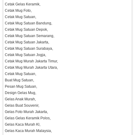
Cetak Gelas Keramik,
Cetak Mug Foto,
Cetak Mug Satuan,
Cetak Mug Satuan Bandung,
Cetak Mug Satuan Depok,
Cetak Mug Satuan Semarang,
Cetak Mug Satuan Jakarta,
Cetak Mug Satuan Surabaya,
Cetak Mug Satuan Jogja,
Cetak Mug Murah Jakarta Timur,
Cetak Mug Murah Jakarta Utara,
Cetak Mug Satuan,
Buat Mug Satuan,
Pesan Mug Satuan,
Design Gelas Mug,
Gelas Anak Murah,
Gelas Buat Souvenir,
Gelas Foto Murah Jakarta,
Gelas Gelas Keramik Polos,
Gelas Kaca Murah Kl,
Gelas Kaca Murah Malaysia,