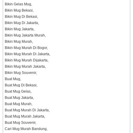
Bikin Gelas Mug,
Bikin Mug Bekasi,
Bikin Mug Di Bekasi,
Bikin Mug Di Jakarta,
Bikin Mug Jakarta,
Bikin Mug Jakarta Murah,
Bikin Mug Murah,
Bikin Mug Murah Di Bogor,
Bikin Mug Murah Di Jakarta,
Bikin Mug Murah Dijakarta,
Bikin Mug Murah Jakarta,
Bikin Mug Souvenir,
Buat Mug,
Buat Mug Di Bekasi,
Buat Mug Gelas,
Buat Mug Jakarta,
Buat Mug Murah,
Buat Mug Murah Di Jakarta,
Buat Mug Murah Jakarta,
Buat Mug Souvenir,
Cari Mug Murah Bandung,