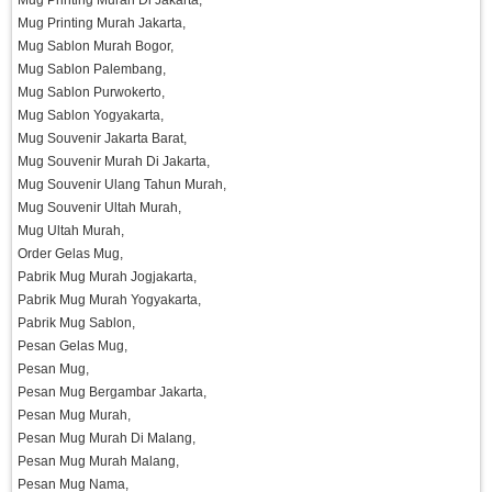
Mug Printing Murah Di Jakarta,
Mug Printing Murah Jakarta,
Mug Sablon Murah Bogor,
Mug Sablon Palembang,
Mug Sablon Purwokerto,
Mug Sablon Yogyakarta,
Mug Souvenir Jakarta Barat,
Mug Souvenir Murah Di Jakarta,
Mug Souvenir Ulang Tahun Murah,
Mug Souvenir Ultah Murah,
Mug Ultah Murah,
Order Gelas Mug,
Pabrik Mug Murah Jogjakarta,
Pabrik Mug Murah Yogyakarta,
Pabrik Mug Sablon,
Pesan Gelas Mug,
Pesan Mug,
Pesan Mug Bergambar Jakarta,
Pesan Mug Murah,
Pesan Mug Murah Di Malang,
Pesan Mug Murah Malang,
Pesan Mug Nama,