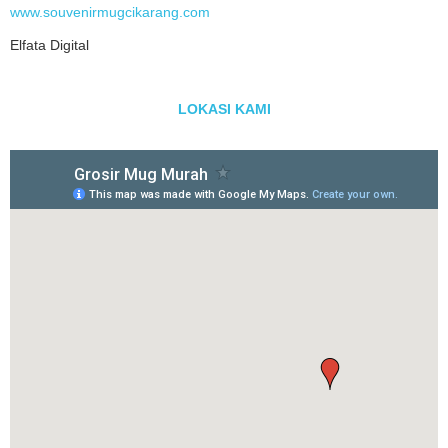
www.souvenirmugcikarang.com
Elfata Digital
LOKASI KAMI