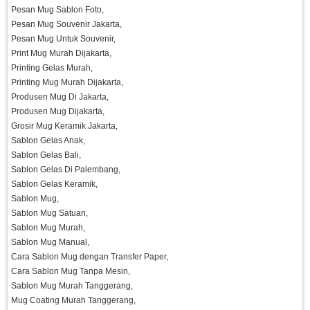
Pesan Mug Sablon Foto,
Pesan Mug Souvenir Jakarta,
Pesan Mug Untuk Souvenir,
Print Mug Murah Dijakarta,
Printing Gelas Murah,
Printing Mug Murah Dijakarta,
Produsen Mug Di Jakarta,
Produsen Mug Dijakarta,
Grosir Mug Keramik Jakarta,
Sablon Gelas Anak,
Sablon Gelas Bali,
Sablon Gelas Di Palembang,
Sablon Gelas Keramik,
Sablon Mug,
Sablon Mug Satuan,
Sablon Mug Murah,
Sablon Mug Manual,
Cara Sablon Mug dengan Transfer Paper,
Cara Sablon Mug Tanpa Mesin,
Sablon Mug Murah Tanggerang,
Mug Coating Murah Tanggerang,