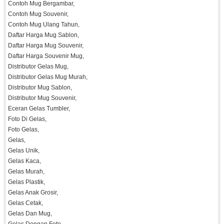
Contoh Mug Bergambar,
Contoh Mug Souvenir,
Contoh Mug Ulang Tahun,
Daftar Harga Mug Sablon,
Daftar Harga Mug Souvenir,
Daftar Harga Souvenir Mug,
Distributor Gelas Mug,
Distributor Gelas Mug Murah,
Distributor Mug Sablon,
Distributor Mug Souvenir,
Eceran Gelas Tumbler,
Foto Di Gelas,
Foto Gelas,
Gelas,
Gelas Unik,
Gelas Kaca,
Gelas Murah,
Gelas Plastik,
Gelas Anak Grosir,
Gelas Cetak,
Gelas Dan Mug,