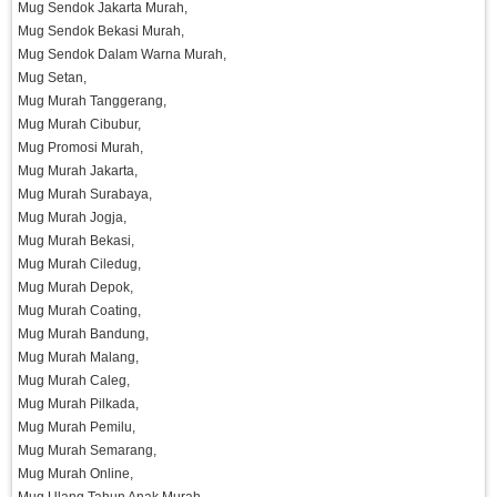
Mug Sendok Jakarta Murah,
Mug Sendok Bekasi Murah,
Mug Sendok Dalam Warna Murah,
Mug Setan,
Mug Murah Tanggerang,
Mug Murah Cibubur,
Mug Promosi Murah,
Mug Murah Jakarta,
Mug Murah Surabaya,
Mug Murah Jogja,
Mug Murah Bekasi,
Mug Murah Ciledug,
Mug Murah Depok,
Mug Murah Coating,
Mug Murah Bandung,
Mug Murah Malang,
Mug Murah Caleg,
Mug Murah Pilkada,
Mug Murah Pemilu,
Mug Murah Semarang,
Mug Murah Online,