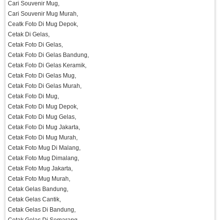
Cari Souvenir Mug,
Cari Souvenir Mug Murah,
Ceatk Foto Di Mug Depok,
Cetak Di Gelas,
Cetak Foto Di Gelas,
Cetak Foto Di Gelas Bandung,
Cetak Foto Di Gelas Keramik,
Cetak Foto Di Gelas Mug,
Cetak Foto Di Gelas Murah,
Cetak Foto Di Mug,
Cetak Foto Di Mug Depok,
Cetak Foto Di Mug Gelas,
Cetak Foto Di Mug Jakarta,
Cetak Foto Di Mug Murah,
Cetak Foto Mug Di Malang,
Cetak Foto Mug Dimalang,
Cetak Foto Mug Jakarta,
Cetak Foto Mug Murah,
Cetak Gelas Bandung,
Cetak Gelas Cantik,
Cetak Gelas Di Bandung,