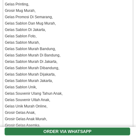
Gelas Printing,
Grosir Mug Murah,
Gelas Promosi Di Semarang,
Gelas Sablon Dan Mug Murah,
Gelas Sablon Di Jakarta,
Gelas Sablon Foto,
Gelas Sablon Murah,
Gelas Sablon Murah Bandung,
Gelas Sablon Murah Di Bandung,
Gelas Sablon Murah Di Jakarta,
Gelas Sablon Murah Dibandung,
Gelas Sablon Murah Dijakarta,
Gelas Sablon Murah Jakarta,
Gelas Sablon Unik,
Gelas Souvenir Ulang Tahun Anak,
Gelas Souvenir Ultah Anak,
Gelas Unik Murah Online,
Grosir Gelas Anak,
Grosir Gelas Anak Murah,
Grosir Gelas Asemka,
ORDER VIA WHATSAPP
Grosir Gelas Di Solo,