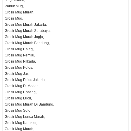
Mug Jakarta,
Pabrik Mug,
Grosir Mug Murah,
Grosir Mug,
Grosir Mug Murah Jakarta,
Grosir Mug Murah Surabaya,
Grosir Mug Murah Jogja,
Grosir Mug Murah Bandung,
Grosir Mug Caleg,
Grosir Mug Pemilu,
Grosir Mug Pilkada,
Grosir Mug Polos,
Grosir Mug Jar,
Grosir Mug Polos Jakarta,
Grosir Mug Di Medan,
Grosir Mug Coating,
Grosir Mug Lucu,
Grosir Mug Murah Di Bandung,
Grosir Mug Solo,
Grosir Mug Lensa Murah,
Grosir Mug Karakter,
Grosir Mug Murah,