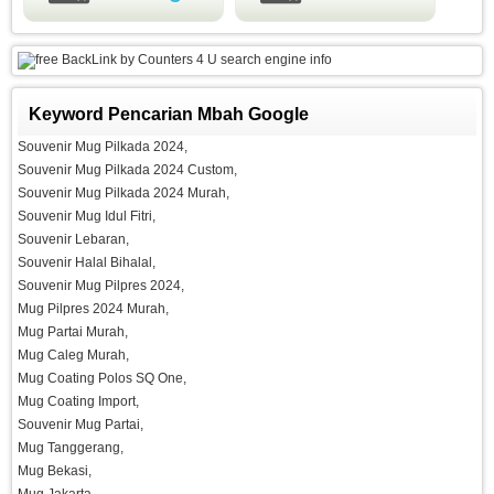
search engine info
Keyword Pencarian Mbah Google
Souvenir Mug Pilkada 2024,
Souvenir Mug Pilkada 2024 Custom,
Souvenir Mug Pilkada 2024 Murah,
Souvenir Mug Idul Fitri,
Souvenir Lebaran,
Souvenir Halal Bihalal,
Souvenir Mug Pilpres 2024,
Mug Pilpres 2024 Murah,
Mug Partai Murah,
Mug Caleg Murah,
Mug Coating Polos SQ One,
Mug Coating Import,
Souvenir Mug Partai,
Mug Tanggerang,
Mug Bekasi,