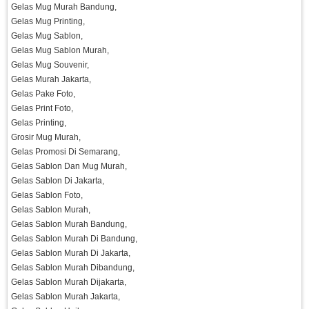
Gelas Mug Murah Bandung,
Gelas Mug Printing,
Gelas Mug Sablon,
Gelas Mug Sablon Murah,
Gelas Mug Souvenir,
Gelas Murah Jakarta,
Gelas Pake Foto,
Gelas Print Foto,
Gelas Printing,
Grosir Mug Murah,
Gelas Promosi Di Semarang,
Gelas Sablon Dan Mug Murah,
Gelas Sablon Di Jakarta,
Gelas Sablon Foto,
Gelas Sablon Murah,
Gelas Sablon Murah Bandung,
Gelas Sablon Murah Di Bandung,
Gelas Sablon Murah Di Jakarta,
Gelas Sablon Murah Dibandung,
Gelas Sablon Murah Dijakarta,
Gelas Sablon Murah Jakarta,