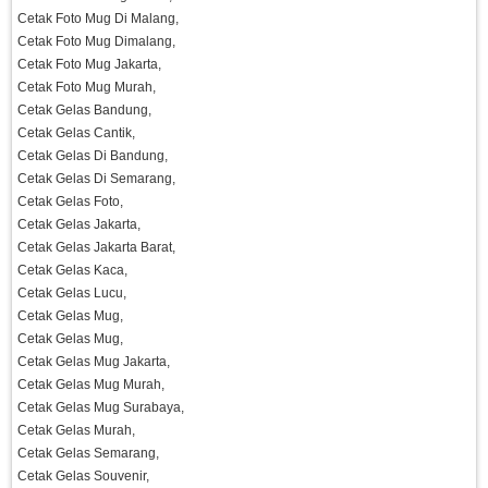
Cetak Foto Mug Di Malang,
Cetak Foto Mug Dimalang,
Cetak Foto Mug Jakarta,
Cetak Foto Mug Murah,
Cetak Gelas Bandung,
Cetak Gelas Cantik,
Cetak Gelas Di Bandung,
Cetak Gelas Di Semarang,
Cetak Gelas Foto,
Cetak Gelas Jakarta,
Cetak Gelas Jakarta Barat,
Cetak Gelas Kaca,
Cetak Gelas Lucu,
Cetak Gelas Mug,
Cetak Gelas Mug,
Cetak Gelas Mug Jakarta,
Cetak Gelas Mug Murah,
Cetak Gelas Mug Surabaya,
Cetak Gelas Murah,
Cetak Gelas Semarang,
Cetak Gelas Souvenir,