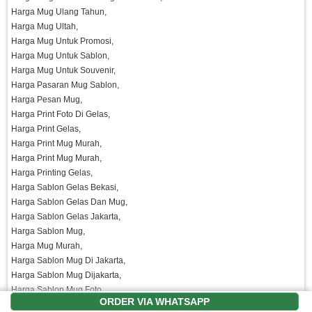
Harga Mug Ulang Tahun,
Harga Mug Ultah,
Harga Mug Untuk Promosi,
Harga Mug Untuk Sablon,
Harga Mug Untuk Souvenir,
Harga Pasaran Mug Sablon,
Harga Pesan Mug,
Harga Print Foto Di Gelas,
Harga Print Gelas,
Harga Print Mug Murah,
Harga Print Mug Murah,
Harga Printing Gelas,
Harga Sablon Gelas Bekasi,
Harga Sablon Gelas Dan Mug,
Harga Sablon Gelas Jakarta,
Harga Sablon Mug,
Harga Mug Murah,
Harga Sablon Mug Di Jakarta,
Harga Sablon Mug Dijakarta,
Harga Sablon Mug Foto,
ORDER VIA WHATSAPP
Harga Sablon Mug Jakarta,