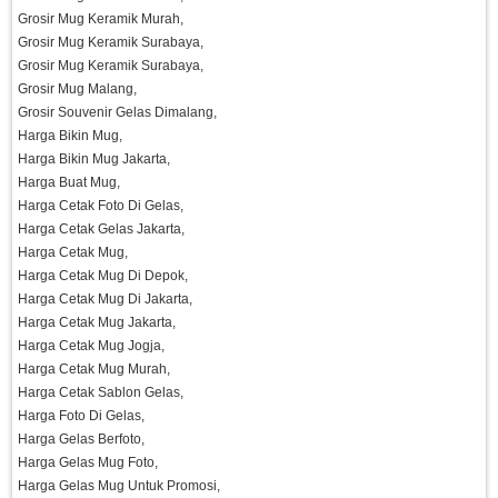
Grosir Mug Keramik Murah,
Grosir Mug Keramik Surabaya,
Grosir Mug Keramik Surabaya,
Grosir Mug Malang,
Grosir Souvenir Gelas Dimalang,
Harga Bikin Mug,
Harga Bikin Mug Jakarta,
Harga Buat Mug,
Harga Cetak Foto Di Gelas,
Harga Cetak Gelas Jakarta,
Harga Cetak Mug,
Harga Cetak Mug Di Depok,
Harga Cetak Mug Di Jakarta,
Harga Cetak Mug Jakarta,
Harga Cetak Mug Jogja,
Harga Cetak Mug Murah,
Harga Cetak Sablon Gelas,
Harga Foto Di Gelas,
Harga Gelas Berfoto,
Harga Gelas Mug Foto,
Harga Gelas Mug Untuk Promosi,