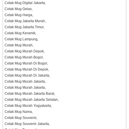
Cetak Mug Digital Jakarta,
Cetak Mug Gelas,
Cetak Mug Harga,
Cetak Mug Jakarta Murah,
Cetak Mug Jakarta Timur,
Cetak Mug Keramik,
Cetak Mug Lampung,
Cetak Mug Murah,
Cetak Mug Murah Depok,
Cetak Mug Murah Bogor,
Cetak Mug Murah Di Bogor,
Cetak Mug Murah Di Depok,
Cetak Mug Murah Di Jakarta,
Cetak Mug Murah Jakarta,
Cetak Mug Murah Jakarta,
Cetak Mug Murah Jakarta Barat,
Cetak Mug Murah Jakarta Selatan,
Cetak Mug Murah Yogyakarta,
Cetak Mug Nama,
Cetak Mug Souvenir,
Cetak Mug Souvenir Jakarta,