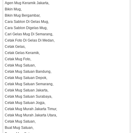
Agen Mug Keramik Jakarta,
Bikin Mug,
Bikin Mug Bergambar,
Cara Sablon Di Gelas Mug,
Cara Sablon Digelas Mug,
Cari Gelas Mug Di Semarang,
Cetak Foto Di Gelas Di Medan,
Cetak Gelas,
Cetak Gelas Keramik,
Cetak Mug Foto,
Cetak Mug Satuan,
Cetak Mug Satuan Bandung,
Cetak Mug Satuan Depok,
Cetak Mug Satuan Semarang,
Cetak Mug Satuan Jakarta,
Cetak Mug Satuan Surabaya,
Cetak Mug Satuan Jogja,
Cetak Mug Murah Jakarta Timur,
Cetak Mug Murah Jakarta Utara,
Cetak Mug Satuan,
Buat Mug Satuan,