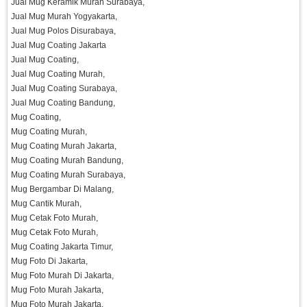
Jual Mug Keramik Murah Surabaya,
Jual Mug Murah Yogyakarta,
Jual Mug Polos Disurabaya,
Jual Mug Coating Jakarta
Jual Mug Coating,
Jual Mug Coating Murah,
Jual Mug Coating Surabaya,
Jual Mug Coating Bandung,
Mug Coating,
Mug Coating Murah,
Mug Coating Murah Jakarta,
Mug Coating Murah Bandung,
Mug Coating Murah Surabaya,
Mug Bergambar Di Malang,
Mug Cantik Murah,
Mug Cetak Foto Murah,
Mug Cetak Foto Murah,
Mug Coating Jakarta Timur,
Mug Foto Di Jakarta,
Mug Foto Murah Di Jakarta,
Mug Foto Murah Jakarta,
Mug Foto Murah Jakarta,