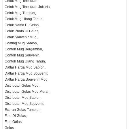
Cetak Mug Termurah,
Cetak Mug Termurah Jakarta,
Cetak Mug Tumbler,
Cetak Mug Ulang Tahun,
Cetak Nama Di Gelas,
Cetak Photo Di Gelas,
Cetak Souvenir Mug,
Coating Mug Sablon,
Contoh Mug Bergambar,
Contoh Mug Souvenir,
Contoh Mug Ulang Tahun,
Daftar Harga Mug Sablon,
Daftar Harga Mug Souvenir,
Daftar Harga Souvenir Mug,
Distributor Gelas Mug,
Distributor Gelas Mug Murah,
Distributor Mug Sablon,
Distributor Mug Souvenir,
Eceran Gelas Tumbler,
Foto Di Gelas,
Foto Gelas,
Gelas,