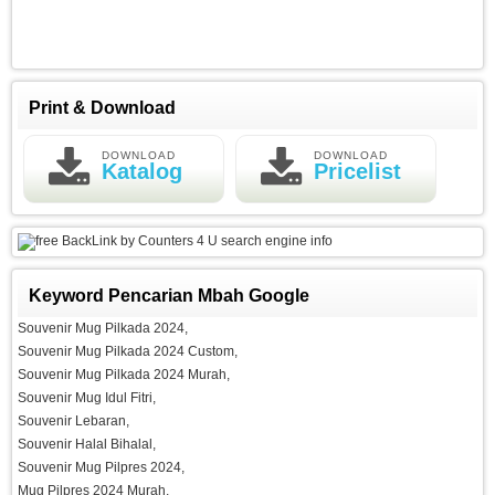
Print & Download
DOWNLOAD
DOWNLOAD
Katalog
Pricelist
search engine info
Keyword Pencarian Mbah Google
Souvenir Mug Pilkada 2024,
Souvenir Mug Pilkada 2024 Custom,
Souvenir Mug Pilkada 2024 Murah,
Souvenir Mug Idul Fitri,
Souvenir Lebaran,
Souvenir Halal Bihalal,
Souvenir Mug Pilpres 2024,
Mug Pilpres 2024 Murah,