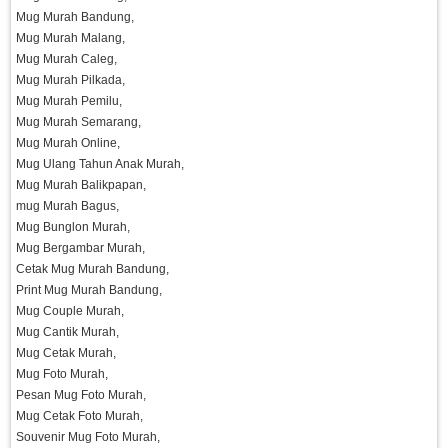
Mug Murah Bandung,
Mug Murah Malang,
Mug Murah Caleg,
Mug Murah Pilkada,
Mug Murah Pemilu,
Mug Murah Semarang,
Mug Murah Online,
Mug Ulang Tahun Anak Murah,
Mug Murah Balikpapan,
mug Murah Bagus,
Mug Bunglon Murah,
Mug Bergambar Murah,
Cetak Mug Murah Bandung,
Print Mug Murah Bandung,
Mug Couple Murah,
Mug Cantik Murah,
Mug Cetak Murah,
Mug Foto Murah,
Pesan Mug Foto Murah,
Mug Cetak Foto Murah,
Souvenir Mug Foto Murah,