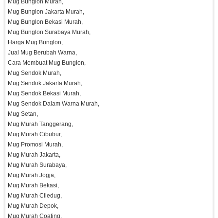
Mug Bunglon Murah,
Mug Bunglon Jakarta Murah,
Mug Bunglon Bekasi Murah,
Mug Bunglon Surabaya Murah,
Harga Mug Bunglon,
Jual Mug Berubah Warna,
Cara Membuat Mug Bunglon,
Mug Sendok Murah,
Mug Sendok Jakarta Murah,
Mug Sendok Bekasi Murah,
Mug Sendok Dalam Warna Murah,
Mug Setan,
Mug Murah Tanggerang,
Mug Murah Cibubur,
Mug Promosi Murah,
Mug Murah Jakarta,
Mug Murah Surabaya,
Mug Murah Jogja,
Mug Murah Bekasi,
Mug Murah Ciledug,
Mug Murah Depok,
Mug Murah Coating,