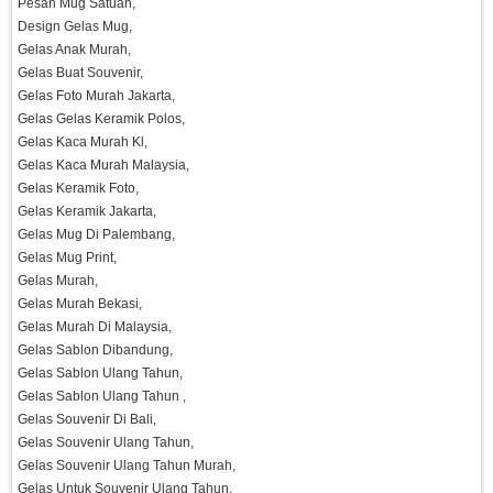
Pesan Mug Satuan,
Design Gelas Mug,
Gelas Anak Murah,
Gelas Buat Souvenir,
Gelas Foto Murah Jakarta,
Gelas Gelas Keramik Polos,
Gelas Kaca Murah Kl,
Gelas Kaca Murah Malaysia,
Gelas Keramik Foto,
Gelas Keramik Jakarta,
Gelas Mug Di Palembang,
Gelas Mug Print,
Gelas Murah,
Gelas Murah Bekasi,
Gelas Murah Di Malaysia,
Gelas Sablon Dibandung,
Gelas Sablon Ulang Tahun,
Gelas Sablon Ulang Tahun ,
Gelas Souvenir Di Bali,
Gelas Souvenir Ulang Tahun,
Gelas Souvenir Ulang Tahun Murah,
Gelas Untuk Souvenir Ulang Tahun,