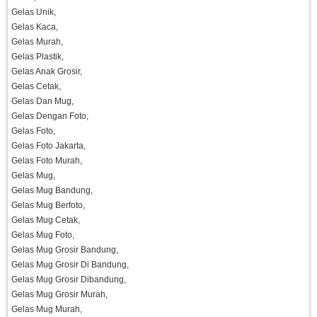
Gelas Unik,
Gelas Kaca,
Gelas Murah,
Gelas Plastik,
Gelas Anak Grosir,
Gelas Cetak,
Gelas Dan Mug,
Gelas Dengan Foto,
Gelas Foto,
Gelas Foto Jakarta,
Gelas Foto Murah,
Gelas Mug,
Gelas Mug Bandung,
Gelas Mug Berfoto,
Gelas Mug Cetak,
Gelas Mug Foto,
Gelas Mug Grosir Bandung,
Gelas Mug Grosir Di Bandung,
Gelas Mug Grosir Dibandung,
Gelas Mug Grosir Murah,
Gelas Mug Murah,