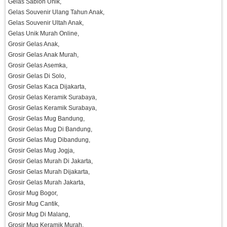
Gelas Sablon Unik,
Gelas Souvenir Ulang Tahun Anak,
Gelas Souvenir Ultah Anak,
Gelas Unik Murah Online,
Grosir Gelas Anak,
Grosir Gelas Anak Murah,
Grosir Gelas Asemka,
Grosir Gelas Di Solo,
Grosir Gelas Kaca Dijakarta,
Grosir Gelas Keramik Surabaya,
Grosir Gelas Keramik Surabaya,
Grosir Gelas Mug Bandung,
Grosir Gelas Mug Di Bandung,
Grosir Gelas Mug Dibandung,
Grosir Gelas Mug Jogja,
Grosir Gelas Murah Di Jakarta,
Grosir Gelas Murah Dijakarta,
Grosir Gelas Murah Jakarta,
Grosir Mug Bogor,
Grosir Mug Cantik,
Grosir Mug Di Malang,
Grosir Mug Keramik Murah,