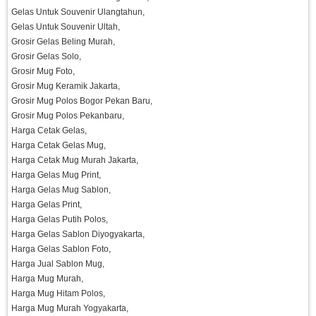
Gelas Untuk Souvenir Ulangtahun,
Gelas Untuk Souvenir Ultah,
Grosir Gelas Beling Murah,
Grosir Gelas Solo,
Grosir Mug Foto,
Grosir Mug Keramik Jakarta,
Grosir Mug Polos Bogor Pekan Baru,
Grosir Mug Polos Pekanbaru,
Harga Cetak Gelas,
Harga Cetak Gelas Mug,
Harga Cetak Mug Murah Jakarta,
Harga Gelas Mug Print,
Harga Gelas Mug Sablon,
Harga Gelas Print,
Harga Gelas Putih Polos,
Harga Gelas Sablon Diyogyakarta,
Harga Gelas Sablon Foto,
Harga Jual Sablon Mug,
Harga Mug Murah,
Harga Mug Hitam Polos,
Harga Mug Murah Yogyakarta,