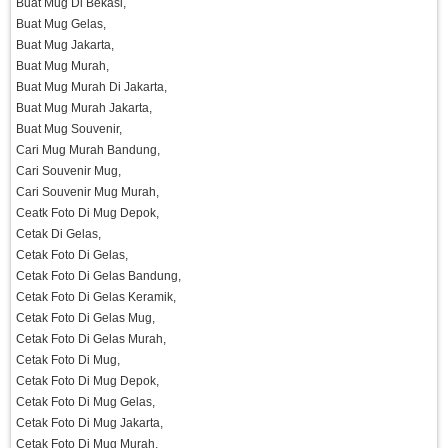
Buat Mug Di Bekasi,
Buat Mug Gelas,
Buat Mug Jakarta,
Buat Mug Murah,
Buat Mug Murah Di Jakarta,
Buat Mug Murah Jakarta,
Buat Mug Souvenir,
Cari Mug Murah Bandung,
Cari Souvenir Mug,
Cari Souvenir Mug Murah,
Ceatk Foto Di Mug Depok,
Cetak Di Gelas,
Cetak Foto Di Gelas,
Cetak Foto Di Gelas Bandung,
Cetak Foto Di Gelas Keramik,
Cetak Foto Di Gelas Mug,
Cetak Foto Di Gelas Murah,
Cetak Foto Di Mug,
Cetak Foto Di Mug Depok,
Cetak Foto Di Mug Gelas,
Cetak Foto Di Mug Jakarta,
Cetak Foto Di Mug Murah,