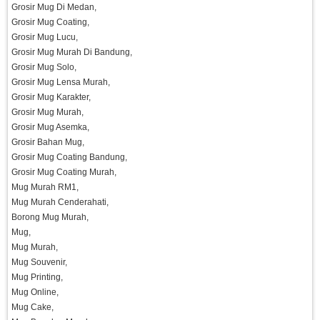
Grosir Mug Di Medan,
Grosir Mug Coating,
Grosir Mug Lucu,
Grosir Mug Murah Di Bandung,
Grosir Mug Solo,
Grosir Mug Lensa Murah,
Grosir Mug Karakter,
Grosir Mug Murah,
Grosir Mug Asemka,
Grosir Bahan Mug,
Grosir Mug Coating Bandung,
Grosir Mug Coating Murah,
Mug Murah RM1,
Mug Murah Cenderahati,
Borong Mug Murah,
Mug,
Mug Murah,
Mug Souvenir,
Mug Printing,
Mug Online,
Mug Cake,