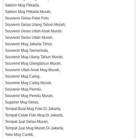
Sablon Mug Pilkada,
Sablon Mug Pilkada Murah,
Souvenir Gelas Pake Foto,
Souvenir Gelas Ulang Tahun Murah,
Souvenir Gelas Ultah Anak Murah,
Souvenir Gelas Ultah Murah,
Souvenir Mug Jakarta Timur,
Souvenir Mug Samarinda,
Souvenir Mug Ulang Tahun Murah,
Souvenir Mug Ulangtahun Murah,
Souvenir Ultah Anak Mug Murah,
Souvenir Mug Caleg,
Souvenir Mug Caleg Murah,
Souvenir Mug Pemilu,
Souvenir Mug Pemilu Murah,
Supplier Mug Gelas,
Tempat Buat Mug Foto Di Jakarta,
Tempat Cetak Foto Mug Di Jakarta,
Tempat Jual Gelas Murah,
Tempat Jual Mug Murah Di Jakarta,
Toko Mug Cantik,