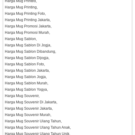
Harga Mug Printed,
Harga Mug Printing,
Harga Mug Printing Foto,
Harga Mug Printing Jakarta,
Harga Mug Promosi Jakarta,
Harga Mug Promosi Murah,
Harga Mug Sablon,
Harga Mug Sablon Di Jogja,
Harga Mug Sablon Dibandung,
Harga Mug Sablon Dijogja,
Harga Mug Sablon Foto,
Harga Mug Sablon Jakarta,
Harga Mug Sablon Jogja,
Harga Mug Sablon Murah,
Harga Mug Sablon Yogya,
Harga Mug Souvenir,
Harga Mug Souvenir Di Jakarta,
Harga Mug Souvenir Jakarta,
Harga Mug Souvenir Murah,
Harga Mug Souvenir Ulang Tahun,
Harga Mug Souvenir Ulang Tahun Anak,
Harga Mug Souvenir Ulang Tahun Unik,