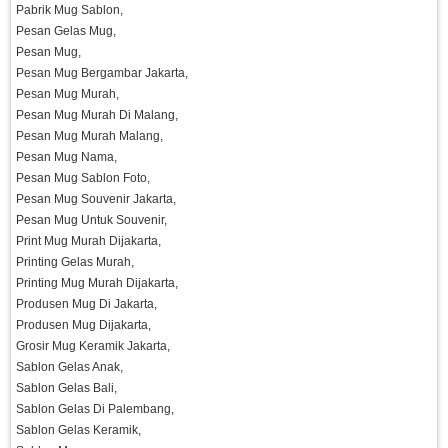
Pabrik Mug Sablon,
Pesan Gelas Mug,
Pesan Mug,
Pesan Mug Bergambar Jakarta,
Pesan Mug Murah,
Pesan Mug Murah Di Malang,
Pesan Mug Murah Malang,
Pesan Mug Nama,
Pesan Mug Sablon Foto,
Pesan Mug Souvenir Jakarta,
Pesan Mug Untuk Souvenir,
Print Mug Murah Dijakarta,
Printing Gelas Murah,
Printing Mug Murah Dijakarta,
Produsen Mug Di Jakarta,
Produsen Mug Dijakarta,
Grosir Mug Keramik Jakarta,
Sablon Gelas Anak,
Sablon Gelas Bali,
Sablon Gelas Di Palembang,
Sablon Gelas Keramik,