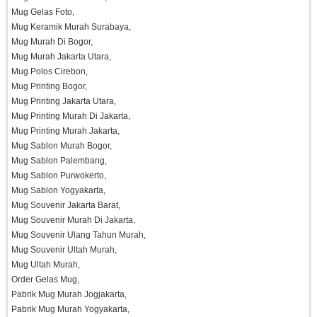
Mug Gelas Foto,
Mug Keramik Murah Surabaya,
Mug Murah Di Bogor,
Mug Murah Jakarta Utara,
Mug Polos Cirebon,
Mug Printing Bogor,
Mug Printing Jakarta Utara,
Mug Printing Murah Di Jakarta,
Mug Printing Murah Jakarta,
Mug Sablon Murah Bogor,
Mug Sablon Palembang,
Mug Sablon Purwokerto,
Mug Sablon Yogyakarta,
Mug Souvenir Jakarta Barat,
Mug Souvenir Murah Di Jakarta,
Mug Souvenir Ulang Tahun Murah,
Mug Souvenir Ultah Murah,
Mug Ultah Murah,
Order Gelas Mug,
Pabrik Mug Murah Jogjakarta,
Pabrik Mug Murah Yogyakarta,