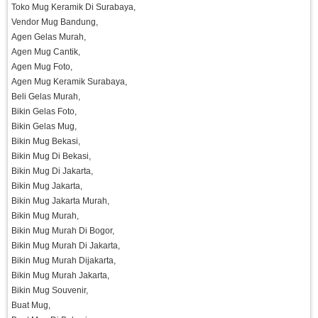
Toko Mug Keramik Di Surabaya,
Vendor Mug Bandung,
Agen Gelas Murah,
Agen Mug Cantik,
Agen Mug Foto,
Agen Mug Keramik Surabaya,
Beli Gelas Murah,
Bikin Gelas Foto,
Bikin Gelas Mug,
Bikin Mug Bekasi,
Bikin Mug Di Bekasi,
Bikin Mug Di Jakarta,
Bikin Mug Jakarta,
Bikin Mug Jakarta Murah,
Bikin Mug Murah,
Bikin Mug Murah Di Bogor,
Bikin Mug Murah Di Jakarta,
Bikin Mug Murah Dijakarta,
Bikin Mug Murah Jakarta,
Bikin Mug Souvenir,
Buat Mug,