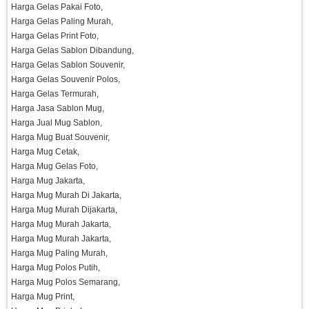
Harga Gelas Pakai Foto,
Harga Gelas Paling Murah,
Harga Gelas Print Foto,
Harga Gelas Sablon Dibandung,
Harga Gelas Sablon Souvenir,
Harga Gelas Souvenir Polos,
Harga Gelas Termurah,
Harga Jasa Sablon Mug,
Harga Jual Mug Sablon,
Harga Mug Buat Souvenir,
Harga Mug Cetak,
Harga Mug Gelas Foto,
Harga Mug Jakarta,
Harga Mug Murah Di Jakarta,
Harga Mug Murah Dijakarta,
Harga Mug Murah Jakarta,
Harga Mug Murah Jakarta,
Harga Mug Paling Murah,
Harga Mug Polos Putih,
Harga Mug Polos Semarang,
Harga Mug Print,