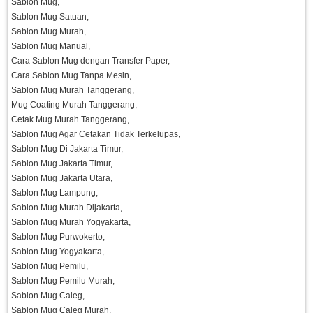
Sablon Mug,
Sablon Mug Satuan,
Sablon Mug Murah,
Sablon Mug Manual,
Cara Sablon Mug dengan Transfer Paper,
Cara Sablon Mug Tanpa Mesin,
Sablon Mug Murah Tanggerang,
Mug Coating Murah Tanggerang,
Cetak Mug Murah Tanggerang,
Sablon Mug Agar Cetakan Tidak Terkelupas,
Sablon Mug Di Jakarta Timur,
Sablon Mug Jakarta Timur,
Sablon Mug Jakarta Utara,
Sablon Mug Lampung,
Sablon Mug Murah Dijakarta,
Sablon Mug Murah Yogyakarta,
Sablon Mug Purwokerto,
Sablon Mug Yogyakarta,
Sablon Mug Pemilu,
Sablon Mug Pemilu Murah,
Sablon Mug Caleg,
Sablon Mug Caleg Murah,